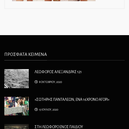
ΠΡΟΣΦΑΤΑ ΚΕΙΜΕΝΑ
ΛΕΩΦΟΡΟΣ ΑΛΕΞΑΝΔΡΑΣ 121
8 ΟΚΤΩΒΡΙΟΥ, 2020
«ΣΩΤΗΡΗΣ ΠΑΝΤΑΛΕΩΝ, ΕΝΑ 16ΧΡΟΝΟ ΑΓΟΡΙ»
13 ΙΟΥΛΙΟΥ, 2020
ΣΤΗ ΛΕΩΦΟΡΟ ΕΝΟΣ ΠΑΙΔΙΟΥ