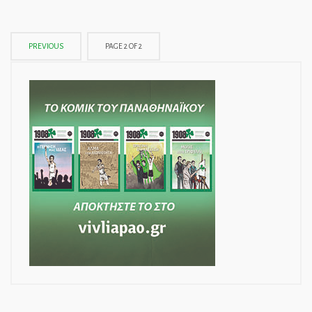
PREVIOUS
PAGE 2 OF 2