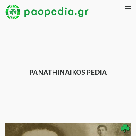
PANATHINAIKOS PEDIA