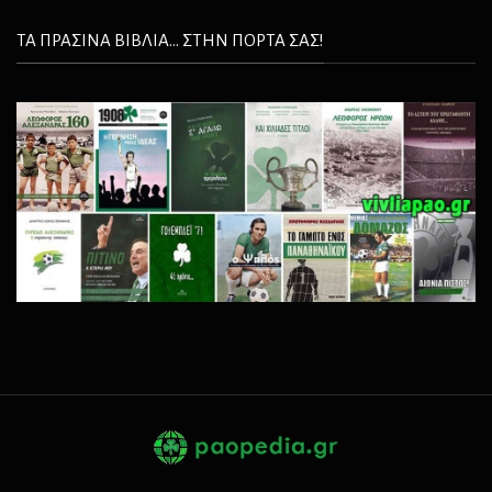
ΤΑ ΠΡΑΣΙΝΑ ΒΙΒΛΙΑ... ΣΤΗΝ ΠΟΡΤΑ ΣΑΣ!