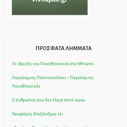
ΠΡΟΣΦΑΤΑ ΛΗΜΜΑΤΑ
Οι ιδρυτές του Παναθηναϊκού στο Μέτωπο
Παγκόσμιος Παπανικολάου – Παγκόσμιος
Παναθηναϊκός
Ο άνθρωπος που δεν έλεγε ποτέ «εγώ»
Λεωφόρος Αλεξάνδρας 121