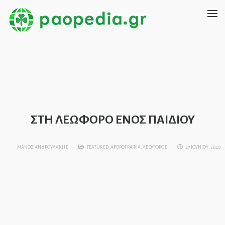
ΣΤΗ ΛΕΩΦΟΡΟ ΕΝΟΣ ΠΑΙΔΙΟΥ
ΜΑΝΟΣ ΑΝΔΡΟΥΛΑΚΗΣ
FEATURED
,
ΑΡΘΡΟΓΡΑΦΙΑ
,
ΛΕΩΦΟΡΟΣ
27 ΙΟΥΝΙΟΥ, 2020