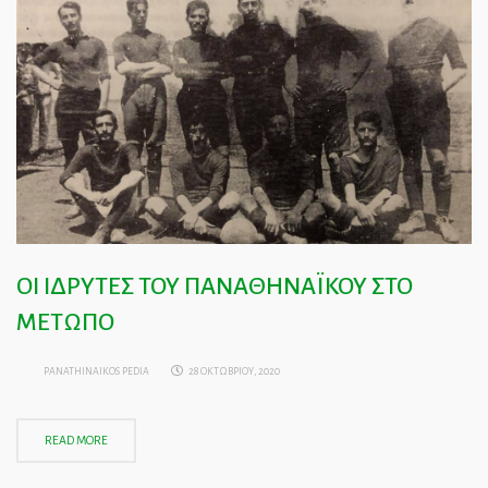
ΟΙ ΙΔΡΥΤΕΣ ΤΟΥ ΠΑΝΑΘΗΝΑΪΚΟΥ ΣΤΟ
ΜΕΤΩΠΟ
PANATHINAIKOS PEDIA
28 ΟΚΤΩΒΡΙΟΥ, 2020
READ MORE