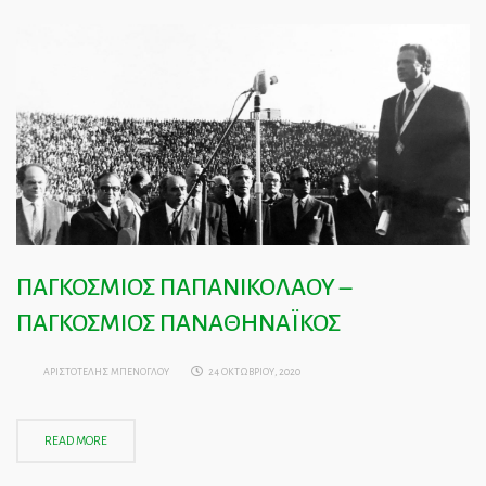
ΠΑΓΚΟΣΜΙΟΣ ΠΑΠΑΝΙΚΟΛΑΟΥ –
ΠΑΓΚΟΣΜΙΟΣ ΠΑΝΑΘΗΝΑΪΚΟΣ
ΑΡΙΣΤΟΤΕΛΗΣ ΜΠΕΝΟΓΛΟΥ
24 ΟΚΤΩΒΡΙΟΥ, 2020
READ MORE