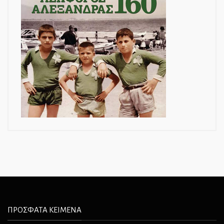
ΠΡΟΣΦΑΤΑ ΚΕΙΜΕΝΑ