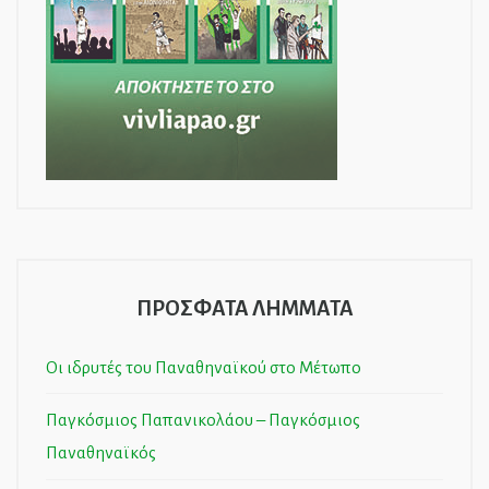
ΠΡΟΣΦΑΤΑ ΛΗΜΜΑΤΑ
Οι ιδρυτές του Παναθηναϊκού στο Μέτωπο
Παγκόσμιος Παπανικολάου – Παγκόσμιος
Παναθηναϊκός