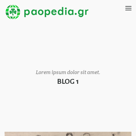
Lorem ipsum dolor sit amet.
BLOG 1