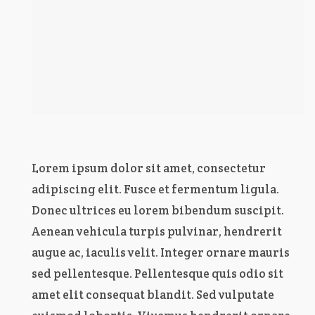
Lorem ipsum dolor sit amet, consectetur
adipiscing elit. Fusce et fermentum ligula.
Donec ultrices eu lorem bibendum suscipit.
Aenean vehicula turpis pulvinar, hendrerit
augue ac, iaculis velit. Integer ornare mauris
sed pellentesque. Pellentesque quis odio sit
amet elit consequat blandit. Sed vulputate