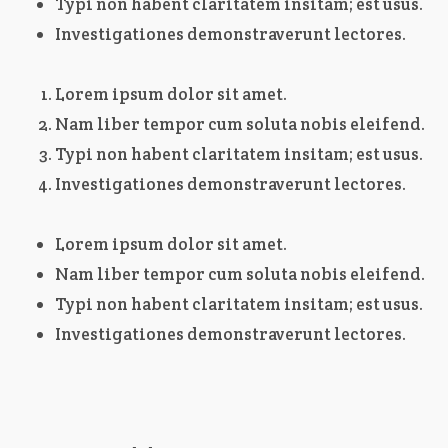
Typi non habent claritatem insitam; est usus.
Investigationes demonstraverunt lectores.
Lorem ipsum dolor sit amet.
Nam liber tempor cum soluta nobis eleifend.
Typi non habent claritatem insitam; est usus.
Investigationes demonstraverunt lectores.
Lorem ipsum dolor sit amet.
Nam liber tempor cum soluta nobis eleifend.
Typi non habent claritatem insitam; est usus.
Investigationes demonstraverunt lectores.