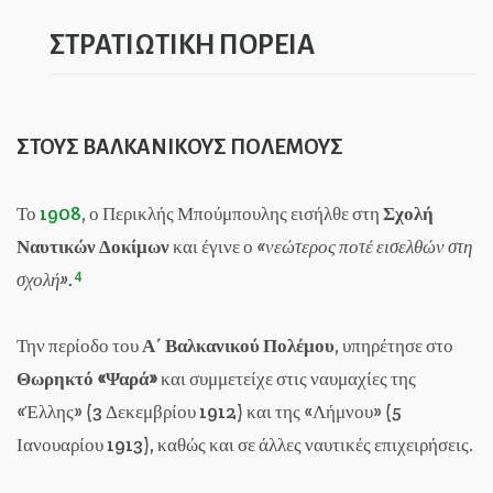
ΣΤΡΑΤΙΩΤΙΚΗ ΠΟΡΕΙΑ
ΣΤΟΥΣ ΒΑΛΚΑΝΙΚΟΥΣ ΠΟΛΕΜΟΥΣ
Το
1908
, ο Περικλής Μπούμπουλης εισήλθε στη
Σχολή
Ναυτικών Δοκίμων
και έγινε ο
«νεώτερος ποτέ εισελθών στη
4
σχολή».
Την περίοδο του
Α΄ Βαλκανικού Πολέμου
, υπηρέτησε στο
Θωρηκτό «Ψαρά»
και συμμετείχε στις ναυμαχίες της
«Έλλης» (3 Δεκεμβρίου 1912) και της «Λήμνου» (5
Ιανουαρίου 1913), καθώς και σε άλλες ναυτικές επιχειρήσεις.