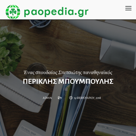
Ένας σπουδαίος Σπετσιώτης παναθηναϊκός
ΠΕΡΙΚΛΗΣ ΜΠΟΥΜΠΟΥΛΗΣ
ADMIN
19 ΦΕΒΡΟΥΑΡΙΟΥ, 2018