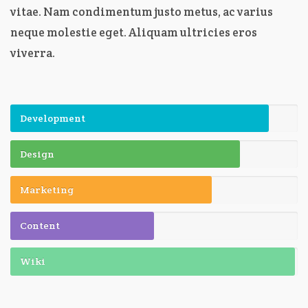
vitae. Nam condimentum justo metus, ac varius
neque molestie eget. Aliquam ultricies eros
viverra.
Development
Design
Marketing
Content
Wiki