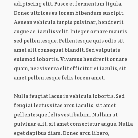
adipiscing elit. Fusce et fermentum ligula.
Donec ultrices eu lorem bibendum suscipit.
Aenean vehicula turpis pulvinar, hendrerit
augue ac, iaculis velit. Integer ornare mauris
sed pellentesque. Pellentesque quis odio sit
amet elit consequat blandit. Sed vulputate
euismod lobortis. Vivamus hendrerit ornare
quam, nec viverra elit efficitur et iaculis, sit
amet pellentesque felis lorem amet.
Nulla feugiat lacus in vehicula lobortis. Sed
feugiat lectus vitae arcu iaculis, sit amet
pellentesque felis vestibulum. Nullam ut
pulvinar elit, sit amet consectetur augue. Nulla
eget dapibus diam. Donec arcu libero,