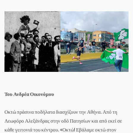
Του Ανδρέα Οικονόμου
Οκτώ πράσινα ποδήλατα διασχίζουν την Αθήνα. Από τη
Λεωφόρο Αλεξάνδρας στην οδό Πατησίων και από εκεί σε
κάθε γειτονιά του κέντρου. «Οκτώ! Εβάλαμε οκτώ στον