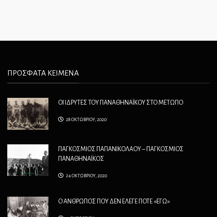
ΠΡΟΣΦΑΤΑ ΚΕΙΜΕΝΑ
ΟΙ ΙΔΡΥΤΕΣ ΤΟΥ ΠΑΝΑΘΗΝΑΪΚΟΥ ΣΤΟ ΜΕΤΩΠΟ
28 ΟΚΤΩΒΡΙΟΥ, 2020
ΠΑΓΚΟΣΜΙΟΣ ΠΑΠΑΝΙΚΟΛΑΟΥ – ΠΑΓΚΟΣΜΙΟΣ
ΠΑΝΑΘΗΝΑΪΚΟΣ
24 ΟΚΤΩΒΡΙΟΥ, 2020
Ο ΑΝΘΡΩΠΟΣ ΠΟΥ ΔΕΝ ΕΛΕΓΕ ΠΟΤΕ «ΕΓΩ»