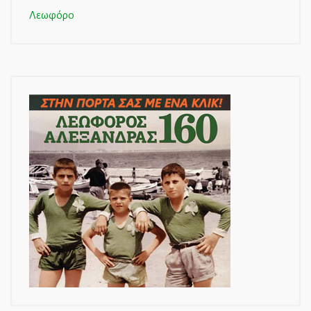
Λεωφόρο