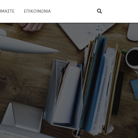
ΕΙΜΑΣΤΕ
ΕΠΙΚΟΙΝΩΝΙΑ