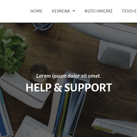
HOME
ΚΕΙΜΕΝΑ
ΦΩΤΟ ΗΜΕΡΑΣ
ΠΟΙΟΙ 
Lorem ipsum dolor sit amet.
HELP & SUPPORT