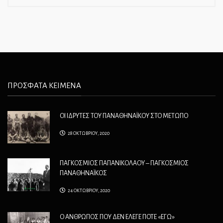
ΠΡΟΣΦΑΤΑ ΚΕΙΜΕΝΑ
ΟΙ ΙΔΡΥΤΕΣ ΤΟΥ ΠΑΝΑΘΗΝΑΪΚΟΥ ΣΤΟ ΜΕΤΩΠΟ
28 ΟΚΤΩΒΡΙΟΥ, 2020
ΠΑΓΚΟΣΜΙΟΣ ΠΑΠΑΝΙΚΟΛΑΟΥ – ΠΑΓΚΟΣΜΙΟΣ
ΠΑΝΑΘΗΝΑΪΚΟΣ
24 ΟΚΤΩΒΡΙΟΥ, 2020
Ο ΑΝΘΡΩΠΟΣ ΠΟΥ ΔΕΝ ΕΛΕΓΕ ΠΟΤΕ «ΕΓΩ»