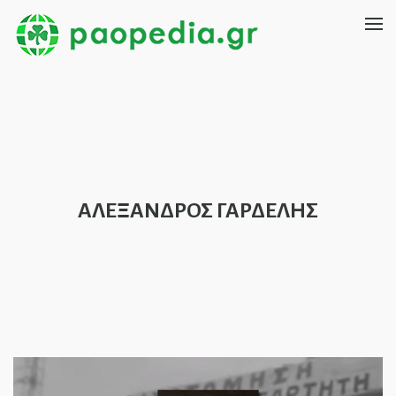
ΑΛΕΞΑΝΔΡΟΣ ΓΑΡΔΕΛΗΣ