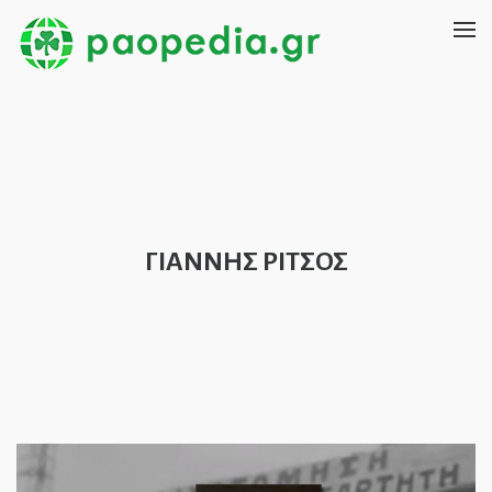
ΓΙΑΝΝΗΣ ΡΙΤΣΟΣ