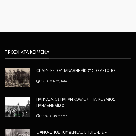
ΠΡΟΣΦΑΤΑ ΚΕΙΜΕΝΑ
ΟΙ ΙΔΡΥΤΕΣ ΤΟΥ ΠΑΝΑΘΗΝΑΪΚΟΥ ΣΤΟ ΜΕΤΩΠΟ
28 ΟΚΤΩΒΡΙΟΥ, 2020
ΠΑΓΚΟΣΜΙΟΣ ΠΑΠΑΝΙΚΟΛΑΟΥ – ΠΑΓΚΟΣΜΙΟΣ
ΠΑΝΑΘΗΝΑΪΚΟΣ
24 ΟΚΤΩΒΡΙΟΥ, 2020
Ο ΑΝΘΡΩΠΟΣ ΠΟΥ ΔΕΝ ΕΛΕΓΕ ΠΟΤΕ «ΕΓΩ»