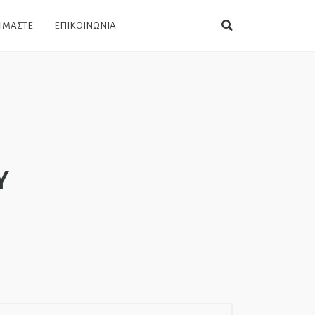
ΕΙΜΑΣΤΕ
ΕΠΙΚΟΙΝΩΝΙΑ
Υ