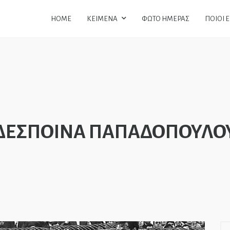
HOME
ΚΕΙΜΕΝΑ
ΦΩΤΟ ΗΜΕΡΑΣ
ΠΟΙΟΙ 
ΔΕΣΠΟΙΝΑ ΠΑΠΑΔΟΠΟΥΛΟ