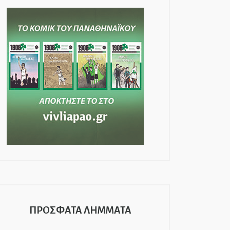
ΠΡΟΣΦΑΤΑ ΛΗΜΜΑΤΑ