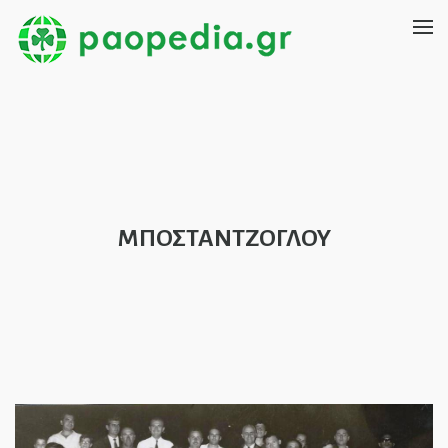
ΜΠΟΣΤΑΝΤΖΟΓΛΟΥ