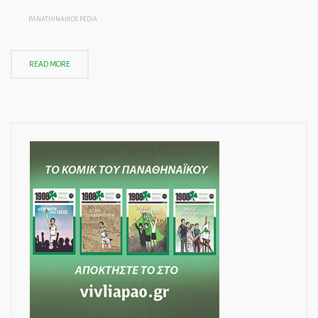
PANATHINAIKOS PEDIA
READ MORE