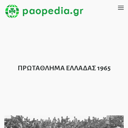
ΠΡΩΤΑΘΛΗΜΑ ΕΛΛΑΔΑΣ 1965