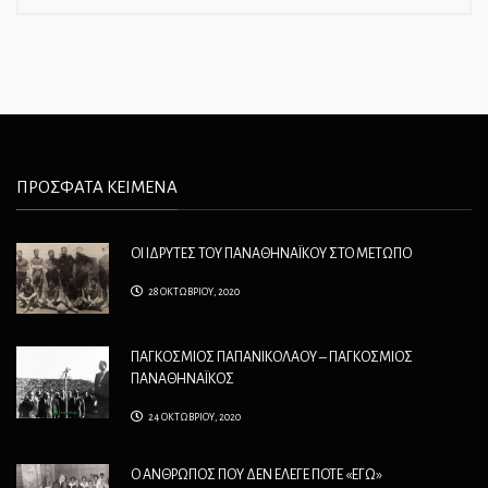
ΠΡΟΣΦΑΤΑ ΚΕΙΜΕΝΑ
ΟΙ ΙΔΡΥΤΕΣ ΤΟΥ ΠΑΝΑΘΗΝΑΪΚΟΥ ΣΤΟ ΜΕΤΩΠΟ
28 ΟΚΤΩΒΡΙΟΥ, 2020
ΠΑΓΚΟΣΜΙΟΣ ΠΑΠΑΝΙΚΟΛΑΟΥ – ΠΑΓΚΟΣΜΙΟΣ
ΠΑΝΑΘΗΝΑΪΚΟΣ
24 ΟΚΤΩΒΡΙΟΥ, 2020
Ο ΑΝΘΡΩΠΟΣ ΠΟΥ ΔΕΝ ΕΛΕΓΕ ΠΟΤΕ «ΕΓΩ»