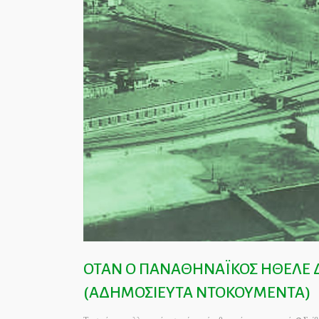
ΟΤΑΝ Ο ΠΑΝΑΘΗΝΑΪΚΟΣ ΗΘΕΛΕ ΔΙ
(ΑΔΗΜΟΣΙΕΥΤΑ ΝΤΟΚΟΥΜΕΝΤΑ)