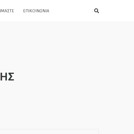
ΕΙΜΑΣΤΕ
ΕΠΙΚΟΙΝΩΝΙΑ
ΚΗΣ