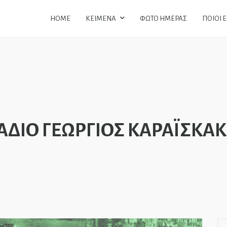
HOME
ΚΕΙΜΕΝΑ
ΦΩΤΟ ΗΜΕΡΑΣ
ΠΟΙΟΙ 
ΑΔΙΟ ΓΕΩΡΓΙΟΣ ΚΑΡΑΪΣΚΑ