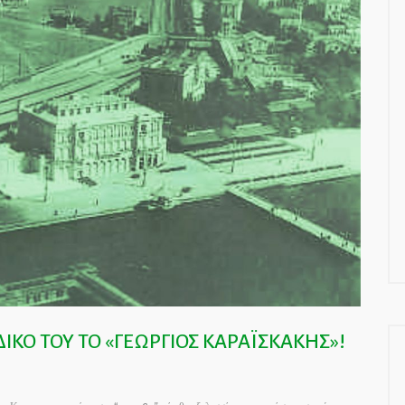
ΚΟ ΤΟΥ ΤΟ «ΓΕΩΡΓΙΟΣ ΚΑΡΑΪΣΚΑΚΗΣ»!