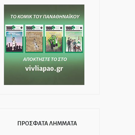
ΠΡΟΣΦΑΤΑ ΛΗΜΜΑΤΑ