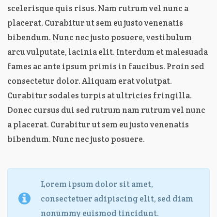
scelerisque quis risus. Nam rutrum vel nunc a
placerat. Curabitur ut sem eu justo venenatis
bibendum. Nunc nec justo posuere, vestibulum
arcu vulputate, lacinia elit. Interdum et malesuada
fames ac ante ipsum primis in faucibus. Proin sed
consectetur dolor. Aliquam erat volutpat.
Curabitur sodales turpis at ultricies fringilla.
Donec cursus dui sed rutrum nam rutrum vel nunc
a placerat. Curabitur ut sem eu justo venenatis
bibendum. Nunc nec justo posuere.
Lorem ipsum dolor sit amet,
consectetuer adipiscing elit, sed diam
nonummy euismod tincidunt.