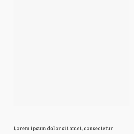
Lorem ipsum dolor sit amet, consectetur