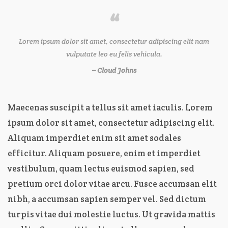
Lorem ipsum dolor sit amet, consectetur adipiscing elit nam
vulputate leo eu felis vehicula.
– Cloud Johns
Maecenas suscipit a tellus sit amet iaculis. Lorem
ipsum dolor sit amet, consectetur adipiscing elit.
Aliquam imperdiet enim sit amet sodales
efficitur. Aliquam posuere, enim et imperdiet
vestibulum, quam lectus euismod sapien, sed
pretium orci dolor vitae arcu. Fusce accumsan elit
nibh, a accumsan sapien semper vel. Sed dictum
turpis vitae dui molestie luctus. Ut gravida mattis