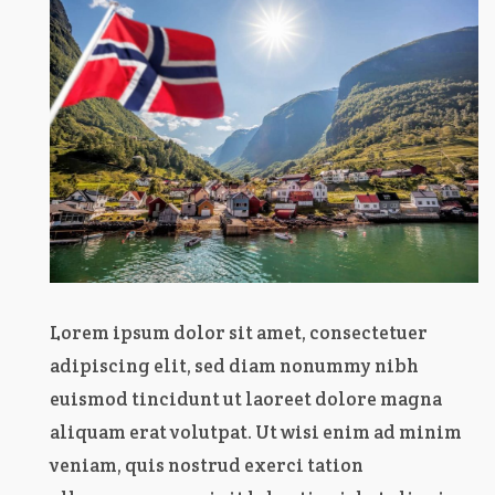
Lorem ipsum dolor sit amet, consectetuer
adipiscing elit, sed diam nonummy nibh
euismod tincidunt ut laoreet dolore magna
aliquam erat volutpat. Ut wisi enim ad minim
veniam, quis nostrud exerci tation