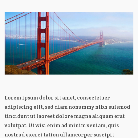
Lorem ipsum dolor sit amet, consectetuer
adipiscing elit, sed diam nonummy nibh euismod
tincidunt ut laoreet dolore magna aliquam erat
volutpat. Ut wisi enim ad minim veniam, quis
nostrud exerci tation ullamcorper suscipit