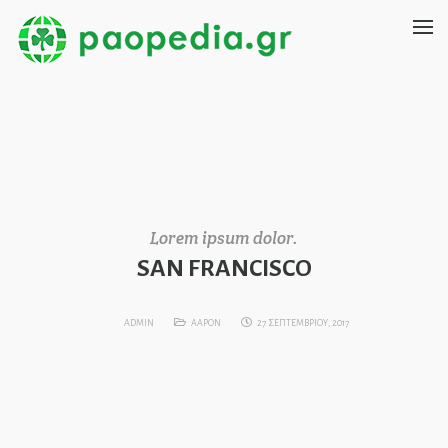
Lorem ipsum dolor.
SAN FRANCISCO
ADMIN
ΑΑΡΟΝ
27 ΣΕΠΤΕΜΒΡΙΟΥ, 2017