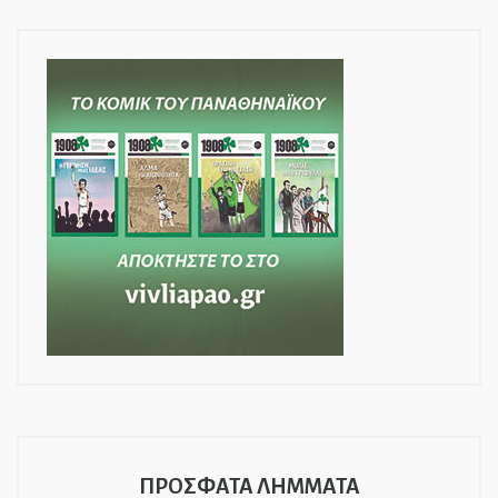
ΠΡΟΣΦΑΤΑ ΛΗΜΜΑΤΑ