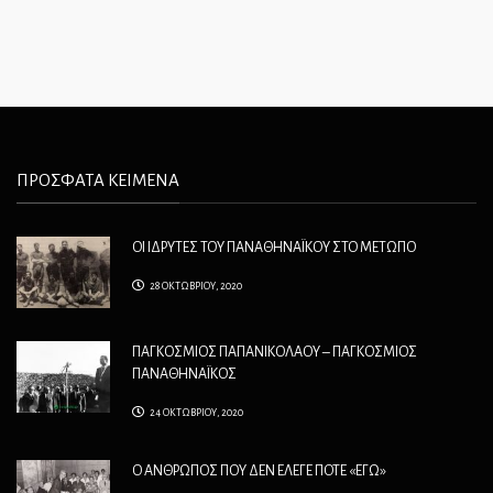
ΠΡΟΣΦΑΤΑ ΚΕΙΜΕΝΑ
ΟΙ ΙΔΡΥΤΕΣ ΤΟΥ ΠΑΝΑΘΗΝΑΪΚΟΥ ΣΤΟ ΜΕΤΩΠΟ
28 ΟΚΤΩΒΡΙΟΥ, 2020
ΠΑΓΚΟΣΜΙΟΣ ΠΑΠΑΝΙΚΟΛΑΟΥ – ΠΑΓΚΟΣΜΙΟΣ
ΠΑΝΑΘΗΝΑΪΚΟΣ
24 ΟΚΤΩΒΡΙΟΥ, 2020
Ο ΑΝΘΡΩΠΟΣ ΠΟΥ ΔΕΝ ΕΛΕΓΕ ΠΟΤΕ «ΕΓΩ»