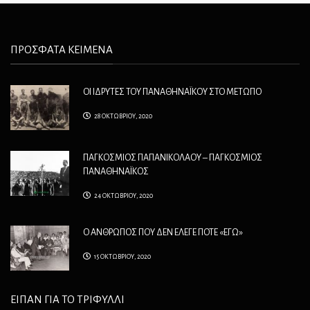
ΠΡΟΣΦΑΤΑ ΚΕΙΜΕΝΑ
ΟΙ ΙΔΡΥΤΕΣ ΤΟΥ ΠΑΝΑΘΗΝΑΪΚΟΥ ΣΤΟ ΜΕΤΩΠΟ
28 ΟΚΤΩΒΡΙΟΥ, 2020
ΠΑΓΚΟΣΜΙΟΣ ΠΑΠΑΝΙΚΟΛΑΟΥ – ΠΑΓΚΟΣΜΙΟΣ
ΠΑΝΑΘΗΝΑΪΚΟΣ
24 ΟΚΤΩΒΡΙΟΥ, 2020
Ο ΑΝΘΡΩΠΟΣ ΠΟΥ ΔΕΝ ΕΛΕΓΕ ΠΟΤΕ «ΕΓΩ»
15 ΟΚΤΩΒΡΙΟΥ, 2020
ΕΙΠΑΝ ΓΙΑ ΤΟ ΤΡΙΦΥΛΛΙ