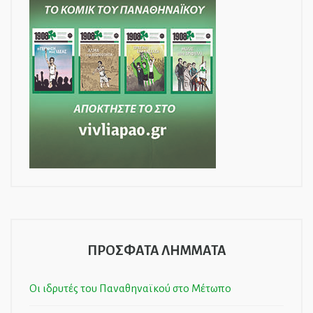
ΠΡΟΣΦΑΤΑ ΛΗΜΜΑΤΑ
Οι ιδρυτές του Παναθηναϊκού στο Μέτωπο