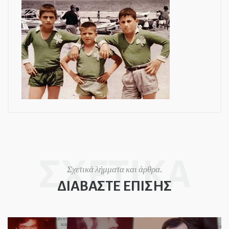
ΣΧΕΤΙΚΑ
Σχετικά λήμματα και άρθρα.
ΔΙΑΒΑΣΤΕ ΕΠΙΣΗΣ