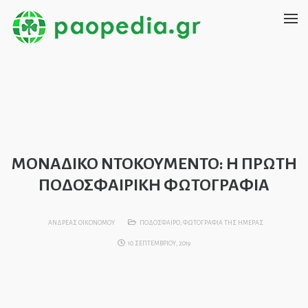
ΜΟΝΑΔΙΚΟ ΝΤΟΚΟΥΜΕΝΤΟ: Η ΠΡΩΤΗ
ΠΟΔΟΣΦΑΙΡΙΚΗ ΦΩΤΟΓΡΑΦΙΑ
ΑΝΔΡΕΑΣ ΟΙΚΟΝΟΜΟΥ
ΠΟΔΟΣΦΑΙΡΟ
,
ΦΩΤΟΓΡΑΦΙΑ ΤΗΣ ΗΜΕΡΑΣ
10 ΣΕΠΤΕΜΒΡΙΟΥ, 2019