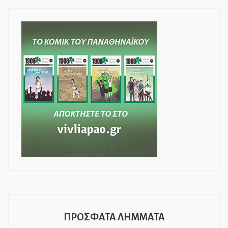
ΠΡΟΣΦΑΤΑ ΛΗΜΜΑΤΑ