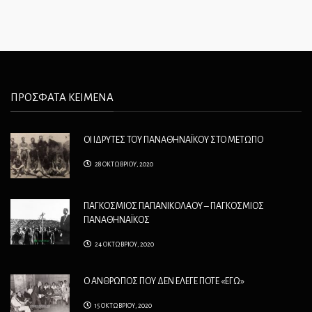
ΠΡΟΣΦΑΤΑ ΚΕΙΜΕΝΑ
ΟΙ ΙΔΡΥΤΕΣ ΤΟΥ ΠΑΝΑΘΗΝΑΪΚΟΥ ΣΤΟ ΜΕΤΩΠΟ
28 ΟΚΤΩΒΡΙΟΥ, 2020
ΠΑΓΚΟΣΜΙΟΣ ΠΑΠΑΝΙΚΟΛΑΟΥ – ΠΑΓΚΟΣΜΙΟΣ
ΠΑΝΑΘΗΝΑΪΚΟΣ
24 ΟΚΤΩΒΡΙΟΥ, 2020
Ο ΑΝΘΡΩΠΟΣ ΠΟΥ ΔΕΝ ΕΛΕΓΕ ΠΟΤΕ «ΕΓΩ»
15 ΟΚΤΩΒΡΙΟΥ, 2020