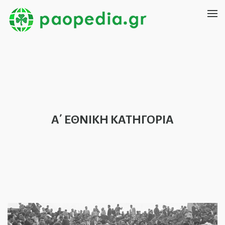
Α΄ ΕΘΝΙΚΗ ΚΑΤΗΓΟΡΙΑ