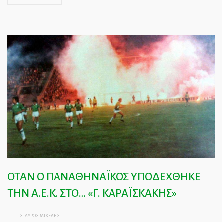
ΟΤΑΝ Ο ΠΑΝΑΘΗΝΑΪΚΟΣ ΥΠΟΔΕΧΘΗΚΕ
ΤΗΝ Α.Ε.Κ. ΣΤΟ… «Γ. ΚΑΡΑΪΣΚΑΚΗΣ»
ΣΤΑΥΡΟΣ ΜΙΧΕΛΗΣ