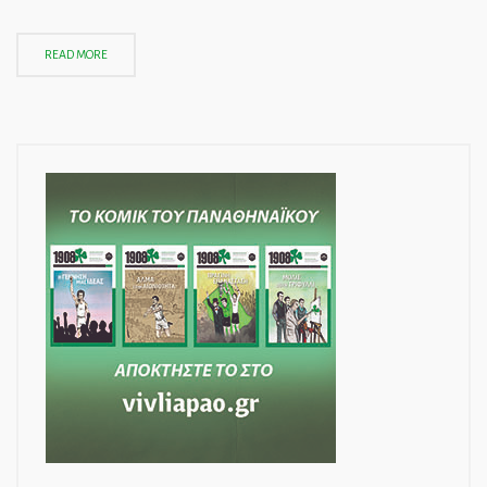
READ MORE