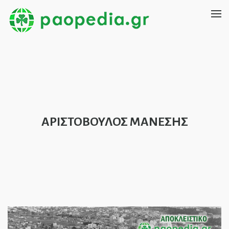
ΑΡΙΣΤΟΒΟΥΛΟΣ ΜΑΝΕΣΗΣ