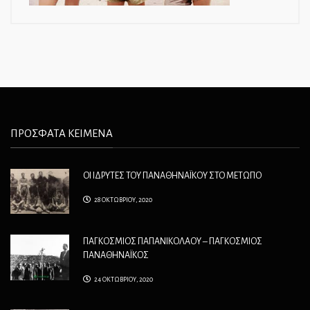
ΠΡΟΣΦΑΤΑ ΚΕΙΜΕΝΑ
ΟΙ ΙΔΡΥΤΕΣ ΤΟΥ ΠΑΝΑΘΗΝΑΪΚΟΥ ΣΤΟ ΜΕΤΩΠΟ
28 ΟΚΤΩΒΡΙΟΥ, 2020
ΠΑΓΚΟΣΜΙΟΣ ΠΑΠΑΝΙΚΟΛΑΟΥ – ΠΑΓΚΟΣΜΙΟΣ
ΠΑΝΑΘΗΝΑΪΚΟΣ
24 ΟΚΤΩΒΡΙΟΥ, 2020