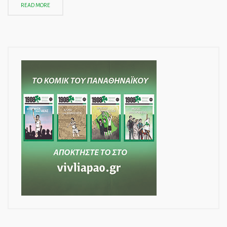
READ MORE