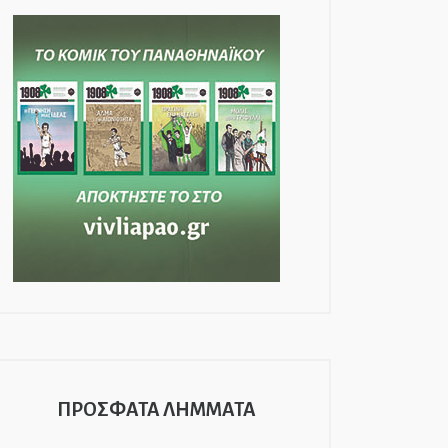
ΠΡΟΣΦΑΤΑ ΛΗΜΜΑΤΑ