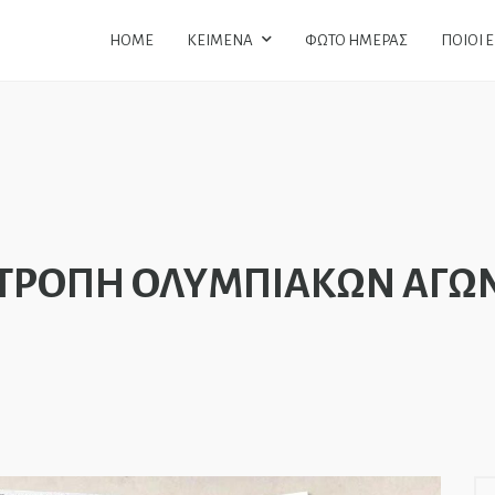
HOME
ΚΕΙΜΕΝΑ
ΦΩΤΟ ΗΜΕΡΑΣ
ΠΟΙΟΙ 
ΙΤΡΟΠΗ ΟΛΥΜΠΙΑΚΩΝ ΑΓΩ