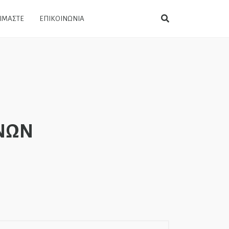
ΕΙΜΑΣΤΕ
ΕΠΙΚΟΙΝΩΝΙΑ
ΝΩΝ