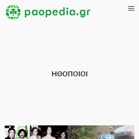
ΗΘΟΠΟΙΟΙ