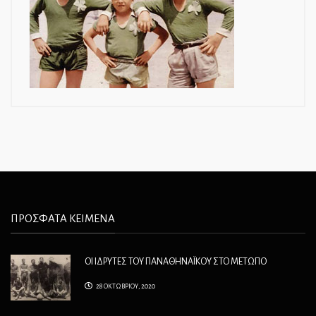
ΠΡΟΣΦΑΤΑ ΚΕΙΜΕΝΑ
ΟΙ ΙΔΡΥΤΕΣ ΤΟΥ ΠΑΝΑΘΗΝΑΪΚΟΥ ΣΤΟ ΜΕΤΩΠΟ
28 ΟΚΤΩΒΡΙΟΥ, 2020