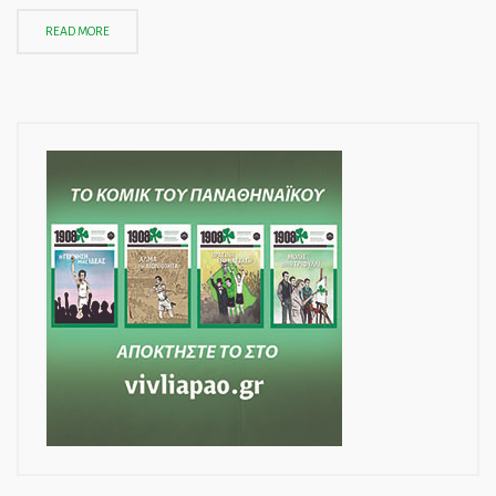
READ MORE