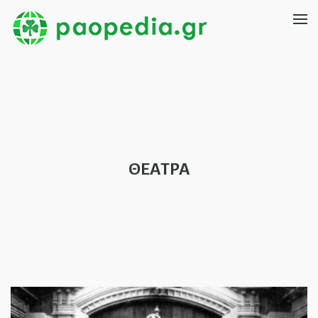
ΘΕΑΤΡΑ