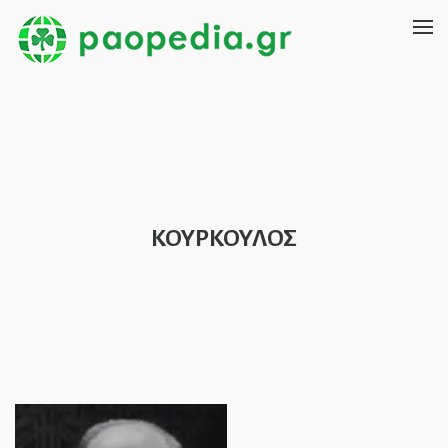
ΚΟΥΡΚΟΥΛΟΣ