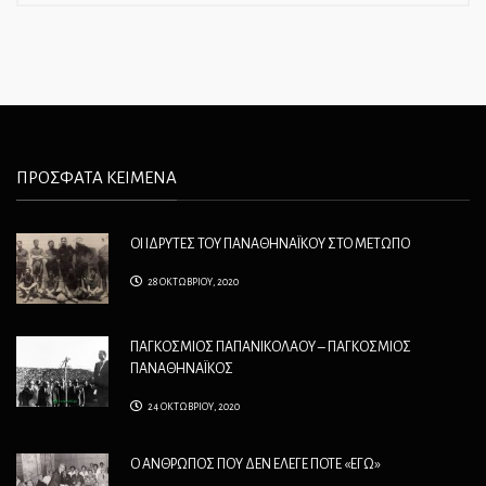
ΠΡΟΣΦΑΤΑ ΚΕΙΜΕΝΑ
ΟΙ ΙΔΡΥΤΕΣ ΤΟΥ ΠΑΝΑΘΗΝΑΪΚΟΥ ΣΤΟ ΜΕΤΩΠΟ
28 ΟΚΤΩΒΡΙΟΥ, 2020
ΠΑΓΚΟΣΜΙΟΣ ΠΑΠΑΝΙΚΟΛΑΟΥ – ΠΑΓΚΟΣΜΙΟΣ
ΠΑΝΑΘΗΝΑΪΚΟΣ
24 ΟΚΤΩΒΡΙΟΥ, 2020
Ο ΑΝΘΡΩΠΟΣ ΠΟΥ ΔΕΝ ΕΛΕΓΕ ΠΟΤΕ «ΕΓΩ»