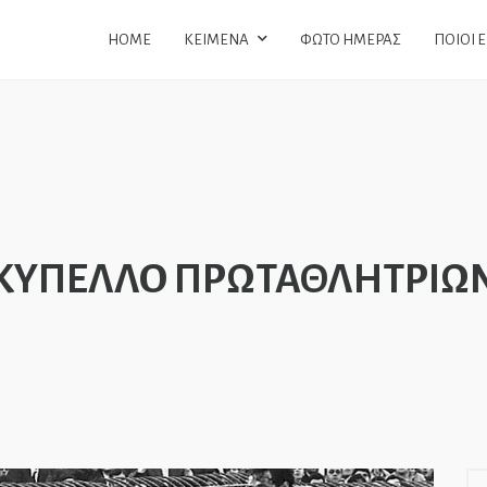
HOME
ΚΕΙΜΕΝΑ
ΦΩΤΟ ΗΜΕΡΑΣ
ΠΟΙΟΙ 
ΚΥΠΕΛΛΟ ΠΡΩΤΑΘΛΗΤΡΙΩ