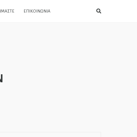
ΕΙΜΑΣΤΕ
ΕΠΙΚΟΙΝΩΝΙΑ
Ν