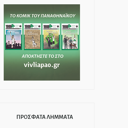
ΠΡΟΣΦΑΤΑ ΛΗΜΜΑΤΑ