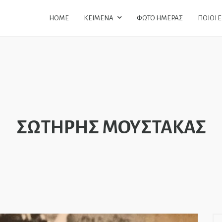
HOME
ΚΕΙΜΕΝΑ
ΦΩΤΟ ΗΜΕΡΑΣ
ΠΟΙΟΙ 
ΣΩΤΗΡΗΣ ΜΟΥΣΤΑΚΑΣ