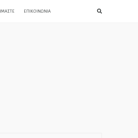
ΕΙΜΑΣΤΕ
ΕΠΙΚΟΙΝΩΝΙΑ