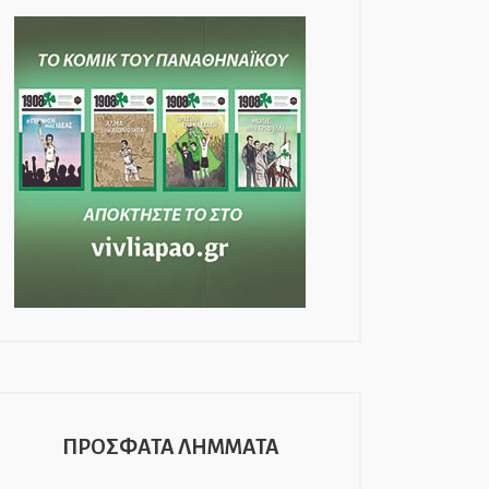
ΠΡΟΣΦΑΤΑ ΛΗΜΜΑΤΑ