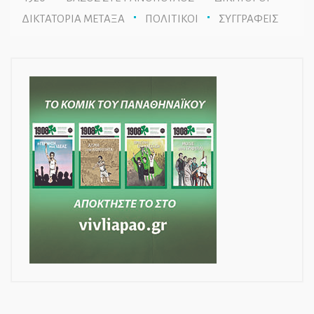
ΔΙΚΤΑΤΟΡΙΑ ΜΕΤΑΞΑ
ΠΟΛΙΤΙΚΟΙ
ΣΥΓΓΡΑΦΕΙΣ