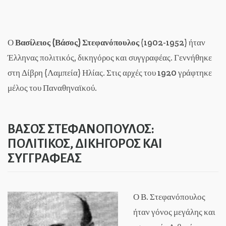
Ο
Βασίλειος (Βάσος) Στεφανόπουλος
(1902-1952) ήταν
Έλληνας πολιτικός, δικηγόρος και συγγραφέας. Γεννήθηκε
στη Δίβρη (Λαμπεία) Ηλίας. Στις αρχές του 1920 γράφτηκε
μέλος του Παναθηναϊκού.
ΒΑΣΟΣ ΣΤΕΦΑΝΟΠΟΥΛΟΣ:
ΠΟΛΙΤΙΚΟΣ, ΔΙΚΗΓΟΡΟΣ ΚΑΙ
ΣΥΓΓΡΑΦΕΑΣ
Ο Β. Στεφανόπουλος
ήταν γόνος μεγάλης και