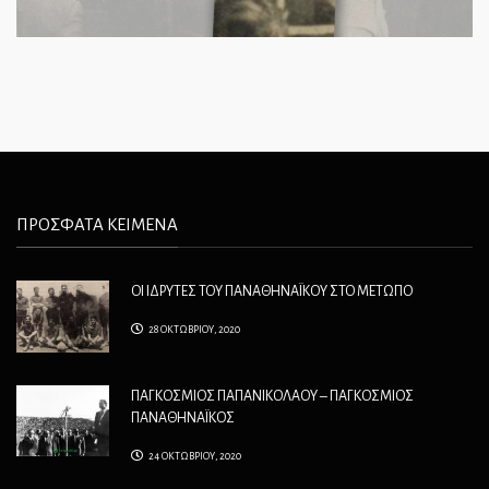
ΠΡΟΣΦΑΤΑ ΚΕΙΜΕΝΑ
ΟΙ ΙΔΡΥΤΕΣ ΤΟΥ ΠΑΝΑΘΗΝΑΪΚΟΥ ΣΤΟ ΜΕΤΩΠΟ
28 ΟΚΤΩΒΡΙΟΥ, 2020
ΠΑΓΚΟΣΜΙΟΣ ΠΑΠΑΝΙΚΟΛΑΟΥ – ΠΑΓΚΟΣΜΙΟΣ
ΠΑΝΑΘΗΝΑΪΚΟΣ
24 ΟΚΤΩΒΡΙΟΥ, 2020