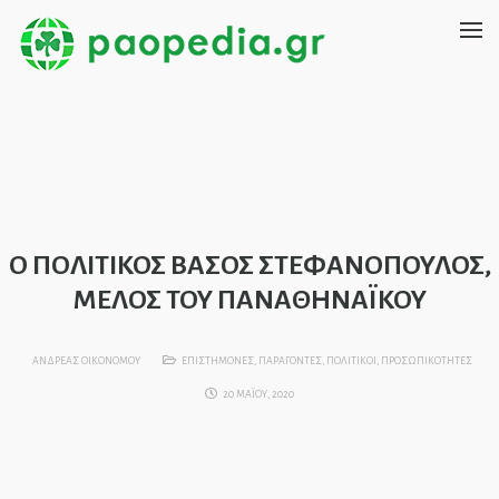
O ΠΟΛΙΤΙΚΟΣ ΒΑΣΟΣ ΣΤΕΦΑΝΟΠΟΥΛΟΣ,
ΜΕΛΟΣ ΤΟΥ ΠΑΝΑΘΗΝΑΪΚΟΥ
ΑΝΔΡΕΑΣ ΟΙΚΟΝΟΜΟΥ
ΕΠΙΣΤΗΜΟΝΕΣ
,
ΠΑΡΑΓΟΝΤΕΣ
,
ΠΟΛΙΤΙΚΟΙ
,
ΠΡΟΣΩΠΙΚΟΤΗΤΕΣ
20 ΜΑΪΟΥ, 2020