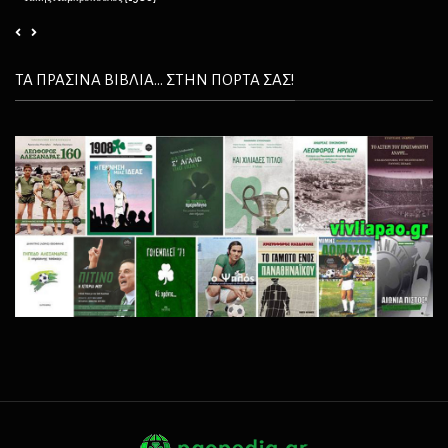
ΤΑ ΠΡΑΣΙΝΑ ΒΙΒΛΙΑ... ΣΤΗΝ ΠΟΡΤΑ ΣΑΣ!