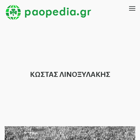
ΚΩΣΤΑΣ ΛΙΝΟΞΥΛΑΚΗΣ