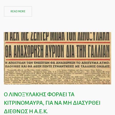
READ MORE
Ο ΛΙΝΟΞΥΛΑΚΗΣ ΦΟΡΑΕΙ ΤΑ
ΚΙΤΡΙΝΟΜΑΥΡΑ, ΓΙΑ ΝΑ ΜΗ ΔΙΑΣΥΡΘΕΙ
ΔΙΕΘΝΩΣ Η Α.Ε.Κ.