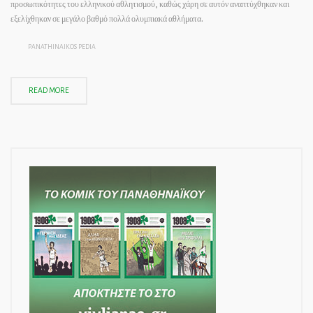
προσωπικότητες του ελληνικού αθλητισμού, καθώς χάρη σε αυτόν αναπτύχθηκαν και
εξελίχθηκαν σε μεγάλο βαθμό πολλά ολυμπιακά αθλήματα.
PANATHINAIKOS PEDIA
READ MORE