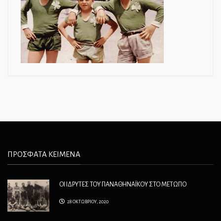
ΠΡΟΣΦΑΤΑ ΚΕΙΜΕΝΑ
ΟΙ ΙΔΡΥΤΕΣ ΤΟΥ ΠΑΝΑΘΗΝΑΪΚΟΥ ΣΤΟ ΜΕΤΩΠΟ
28 ΟΚΤΩΒΡΙΟΥ, 2020