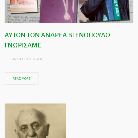
ΑΥΤΟΝ ΤΟΝ ΑΝΔΡΕΑ ΒΓΕΝΟΠΟΥΛΟ
ΓΝΩΡΙΣΑΜΕ
ΑΝΔΡΕΑΣ ΟΙΚΟΝΟΜΟΥ
READ MORE