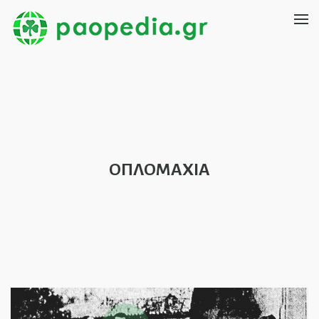
ΟΠΛΟΜΑΧΙΑ