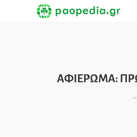
ΑΦΙΕΡΩΜΑ: Π
ΑΝ