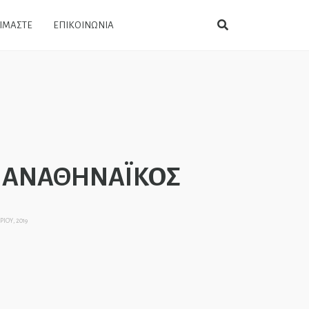
ΕΙΜΑΣΤΕ
ΕΠΙΚΟΙΝΩΝΙΑ
ΠΑΝΑΘΗΝΑΪΚΟΣ
ΙΟΥ, 2019