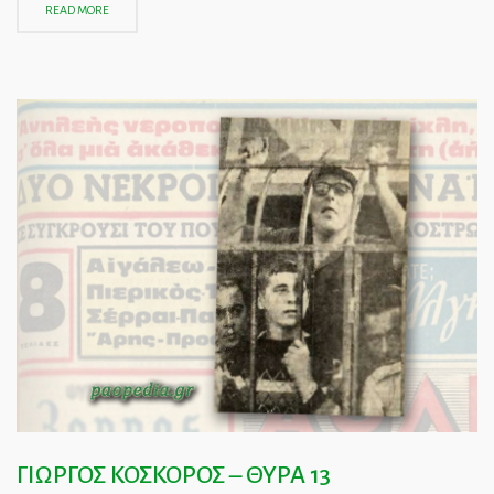
READ MORE
ΓΙΩΡΓΟΣ ΚΟΣΚΟΡΟΣ – ΘΥΡΑ 13