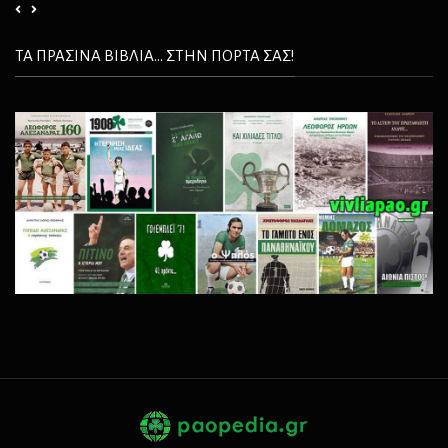
ΤΑ ΠΡΑΣΙΝΑ ΒΙΒΛΙΑ... ΣΤΗΝ ΠΟΡΤΑ ΣΑΣ!